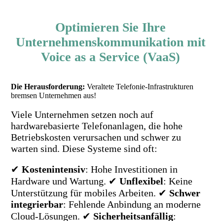
Optimieren Sie Ihre
Unternehmenskommunikation mit
Voice as a Service (VaaS)
Die Herausforderung:
Veraltete Telefonie-Infrastrukturen
bremsen Unternehmen aus!
Viele Unternehmen setzen noch auf
hardwarebasierte Telefonanlagen, die hohe
Betriebskosten verursachen und schwer zu
warten sind. Diese Systeme sind oft:
✔
Kostenintensiv
: Hohe Investitionen in
Hardware und Wartung. ✔
Unflexibel
: Keine
Unterstützung für mobiles Arbeiten. ✔
Schwer
integrierbar
: Fehlende Anbindung an moderne
Cloud-Lösungen. ✔
Sicherheitsanfällig
: