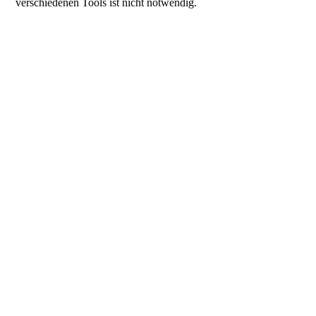
verschiedenen Tools ist nicht notwendig.