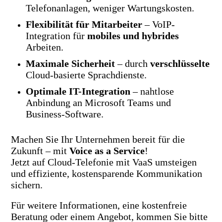
Telefonanlagen, weniger Wartungskosten.
Flexibilität für Mitarbeiter
– VoIP-
Integration für
mobiles und hybrides
Arbeiten.
Maximale Sicherheit
– durch
verschlüsselte
Cloud-basierte Sprachdienste.
Optimale IT-Integration
– nahtlose
Anbindung an Microsoft Teams und
Business-Software.
Machen Sie Ihr Unternehmen bereit für die
Zukunft – mit
Voice as a Service
!
Jetzt auf Cloud-Telefonie mit VaaS umsteigen
und effiziente, kostensparende Kommunikation
sichern.
Für weitere Informationen, eine kostenfreie
Beratung oder einem Angebot, kommen Sie bitte