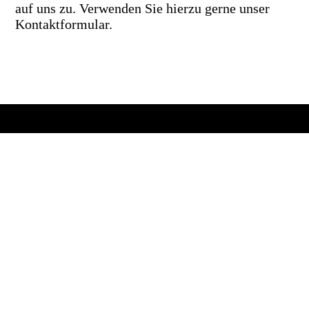
auf uns zu. Verwenden Sie hierzu gerne unser
Kontaktformular.