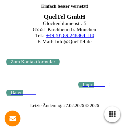
Einfach besser vernetzt!
QuelTel GmbH
Glockenblumenstr. 5
85551 Kirchheim b. München
Tel.:
+49 (0) 89 248864 110
E-Mail: Info@QuelTel.de
Zum Kontaktformular
Impressum
Datenschutz
Letzte Änderung: 27.02.2026 © 2026