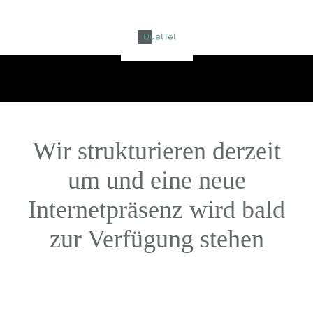
Wir strukturieren derzeit
um und eine neue
Internetpräsenz wird bald
zur Verfügung stehen