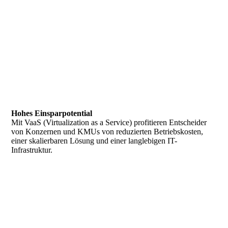
Hohes Einsparpotential
Mit VaaS (Virtualization as a Service) profitieren Entscheider
von Konzernen und KMUs von reduzierten Betriebskosten,
einer skalierbaren Lösung und einer langlebigen IT-
Infrastruktur.