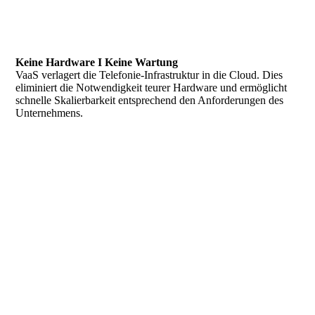
Keine Hardware I Keine Wartung
VaaS verlagert die Telefonie-Infrastruktur in die Cloud. Dies
eliminiert die Notwendigkeit teurer Hardware und ermöglicht
schnelle Skalierbarkeit entsprechend den Anforderungen des
Unternehmens.