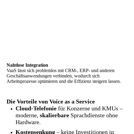
Nahtlose Integration
VaaS lässt sich problemlos mit CRM-, ERP- und anderen
Geschäftsanwendungen verbinden, wodurch sich
Arbeitsprozesse optimieren und die Effizienz steigern lassen.
Die
Vorteile von Voice as a Service
Cloud-Telefonie
für Konzerne und KMUs –
moderne,
skalierbare
Sprachdienste ohne
Hardware.
Kostensenkung
– keine Investitionen in