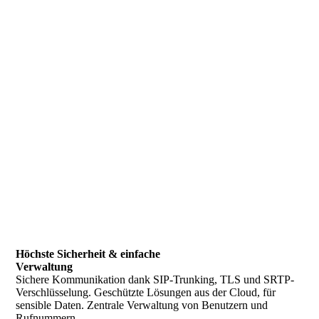
Höchste Sicherheit & einfache
Verwaltung
Sichere Kommunikation dank SIP-Trunking, TLS und SRTP-
Verschlüsselung. Geschützte Lösungen aus der Cloud, für
sensible Daten. Zentrale Verwaltung von Benutzern und
Rufnummern.