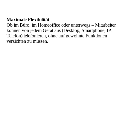
Maximale Flexibilität
Ob im Büro, im Homeoffice oder unterwegs – Mitarbeiter
können von jedem Gerät aus (Desktop, Smartphone, IP-
Telefon) telefonieren, ohne auf gewohnte Funktionen
verzichten zu müssen.