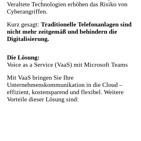
Veraltete Technologien erhöhen das Risiko von
Cyberangriffen.
Kurz gesagt:
Traditionelle Telefonanlagen sind
nicht mehr zeitgemäß und behindern die
Digitalisierung.
Die Lösung:
Voice as a Service (VaaS) mit Microsoft Teams
Mit VaaS bringen Sie Ihre
Unternehmenskommunikation in die Cloud –
effizient, kostensparend und flexibel. Weitere
Vorteile dieser Lösung sind: