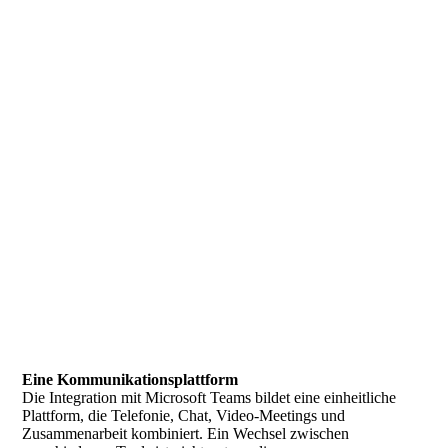
Eine Kommunikationsplattform
Die Integration mit Microsoft Teams bildet eine einheitliche
Plattform, die Telefonie, Chat, Video-Meetings und
Zusammenarbeit kombiniert. Ein Wechsel zwischen