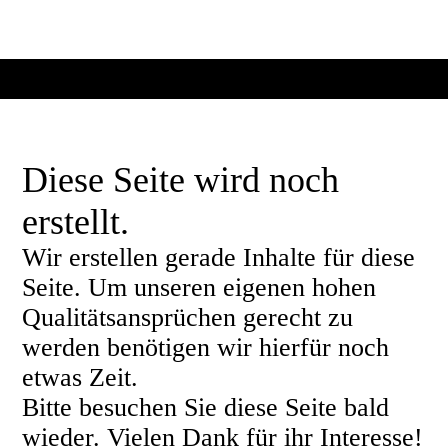
Diese Seite wird noch
erstellt.
Wir erstellen gerade Inhalte für diese
Seite. Um unseren eigenen hohen
Qualitätsansprüchen gerecht zu
werden benötigen wir hierfür noch
etwas Zeit.
Bitte besuchen Sie diese Seite bald
wieder. Vielen Dank für ihr Interesse!