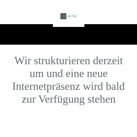
Wir strukturieren derzeit
um und eine neue
Internetpräsenz wird bald
zur Verfügung stehen