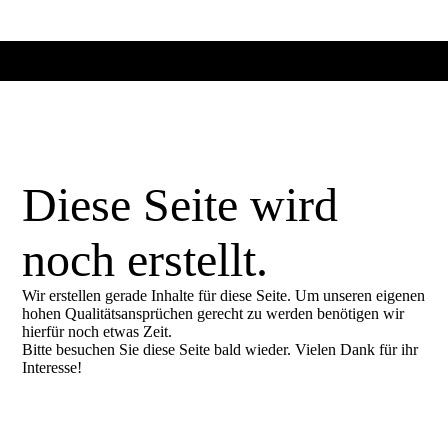
Diese Seite wird
noch erstellt.
Wir erstellen gerade Inhalte für diese Seite. Um unseren eigenen
hohen Qualitätsansprüchen gerecht zu werden benötigen wir
hierfür noch etwas Zeit.
Bitte besuchen Sie diese Seite bald wieder. Vielen Dank für ihr
Interesse!