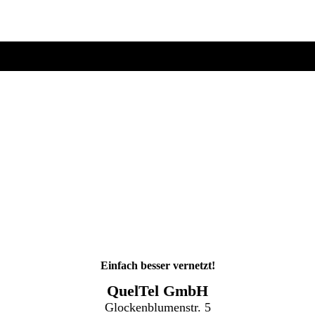
Einfach besser vernetzt!
QuelTel GmbH
Glockenblumenstr. 5